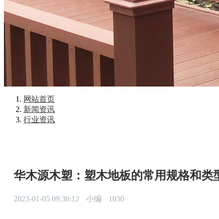
网站首页
新闻资讯
行业资讯
华木源木塑：塑木地板的常用规格和类
2023-01-05 09:30:12
小编
1030