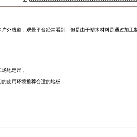
多户外栈道，观景平台经常看到。但是由于塑木材料是通过加工
工场地定尺，
们的使用环境推荐合适的地板，