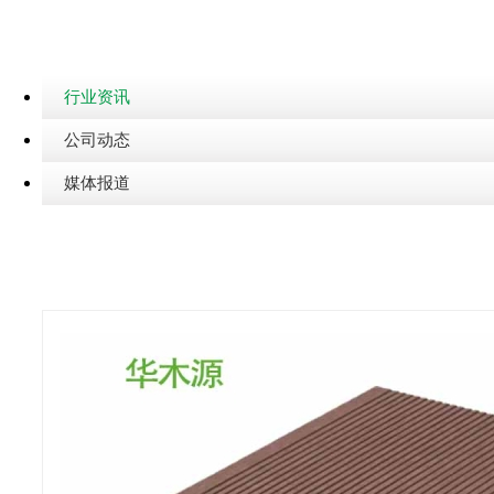
行业资讯
公司动态
媒体报道