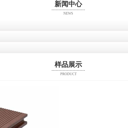
新闻中心
NEWS
样品展示
PRODUCT