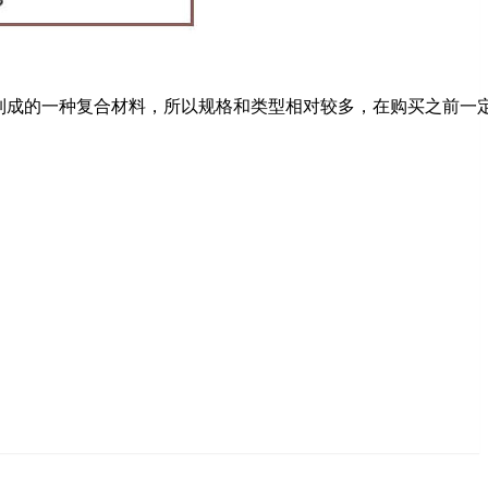
制成的一种复合材料，所以规格和类型相对较多，在购买之前一