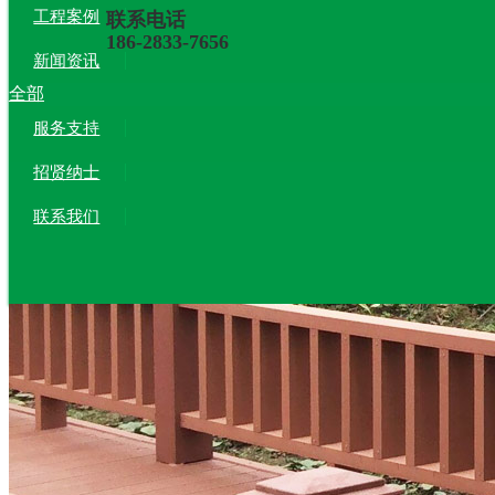
工程案例
联系电话
186-2833-7656
新闻资讯
全部
服务支持
招贤纳士
联系我们