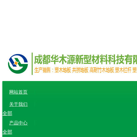
网站首页
关于我们
全部
产品中心
全部