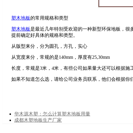
塑木地板
的常用规格和类型
塑木地板
是最近几年特别受欢迎的一种新型环保地板，很
提前确定好具体的规格和类型。
从版型来分，分为圆孔，方孔，实心
从宽度来分，常规的是140mm，厚度有25,30mm
长度，常规是3米，4米，有些公司如果量大还可以根据施
如果不知道怎么选，请给公司业务员联系，他们会根据你
华木源木塑：怎么计算塑木地板用量
成都木塑地板生产厂家