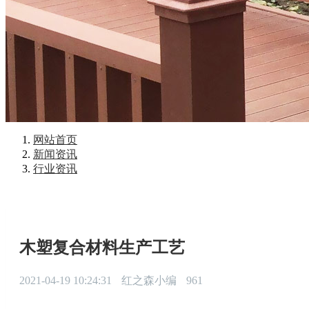
网站首页
新闻资讯
行业资讯
木塑复合材料生产工艺
2021-04-19 10:24:31
红之森小编
961