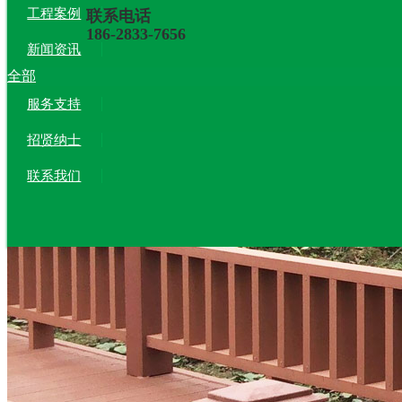
工程案例
联系电话
186-2833-7656
新闻资讯
全部
服务支持
招贤纳士
联系我们