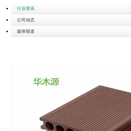
行业资讯
公司动态
媒体报道