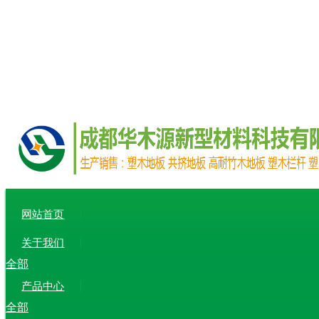
网站首页
关于我们
全部
产品中心
全部