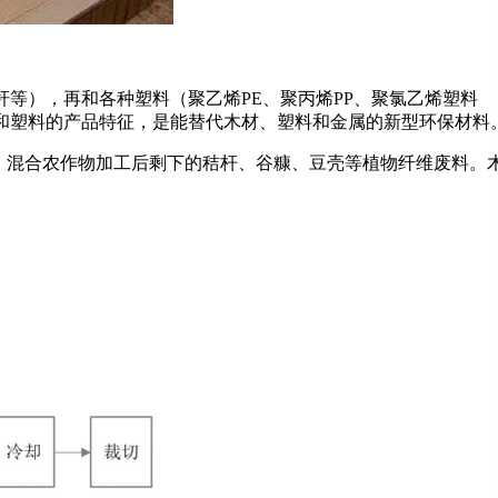
等），再和各种塑料（聚乙烯PE、聚丙烯PP、聚氯乙烯塑料
材和塑料的产品特征，是能替代木材、塑料和金属的新型环保材料
混合农作物加工后剩下的秸杆、谷糠、豆壳等植物纤维废料。