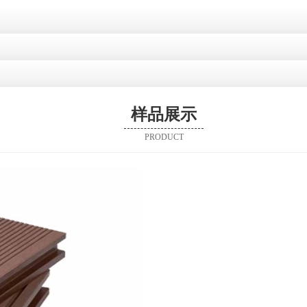
样品展示
PRODUCT