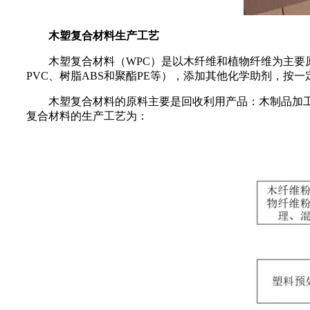
木塑复合材料生产工艺
木塑复合材料（WPC）是以木纤维和植物纤维为主要原
PVC、树脂ABS和聚酯PE等），添加其他化学助剂，
木塑复合材料的原料主要是回收利用产品：木制品加工后
复合材料的生产工艺为：