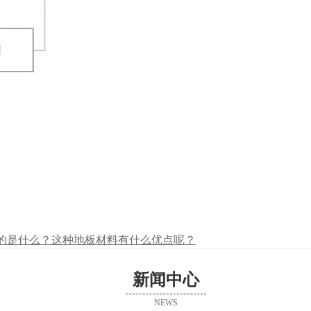
铺的是什么？这种地板材料有什么优点呢？
新闻中心
NEWS