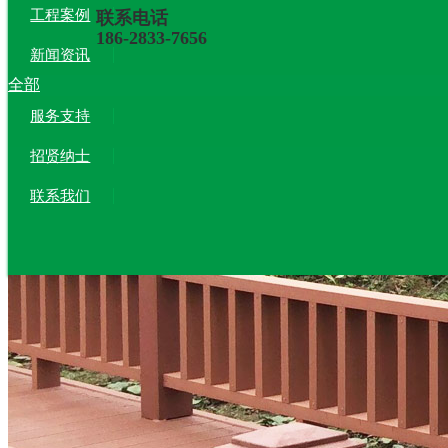
工程案例
联系电话
186-2833-7656
新闻资讯
全部
服务支持
招贤纳士
联系我们