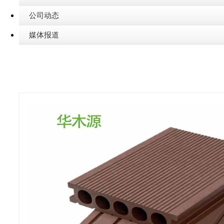
公司动态
媒体报道