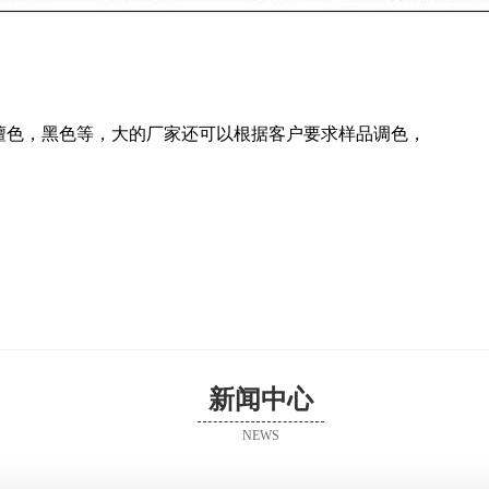
檀色，黑色等，大的厂家还可以根据客户要求样品调色，
新闻中心
NEWS