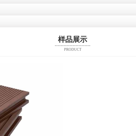
样品展示
PRODUCT