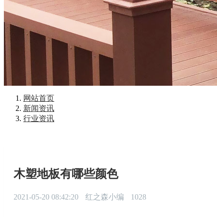
网站首页
新闻资讯
行业资讯
木塑地板有哪些颜色
2021-05-20 08:42:20
红之森小编
1028