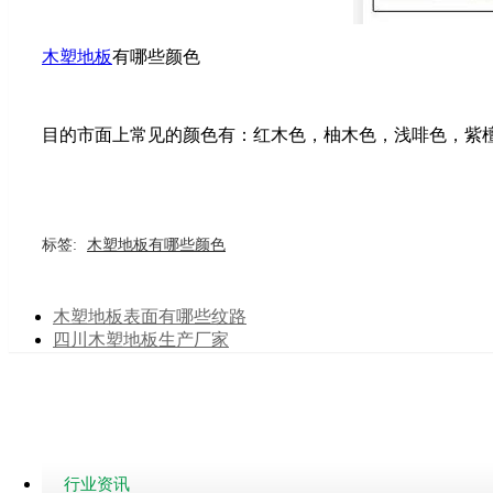
木塑地板
有哪些颜色
目的市面上常见的颜色有：红木色，柚木色，浅啡色，紫
标签:
木塑地板有哪些颜色
木塑地板表面有哪些纹路
四川木塑地板生产厂家
行业资讯