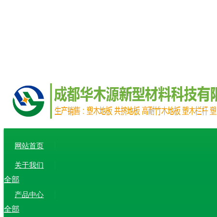
网站首页
关于我们
全部
产品中心
全部