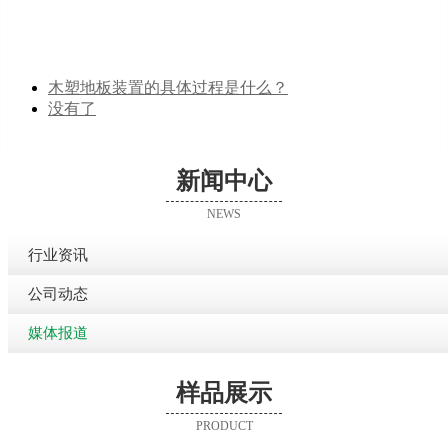
木塑地板装置的具体过程是什么？
没有了
新闻中心
NEWS
行业资讯
公司动态
媒体报道
样品展示
PRODUCT