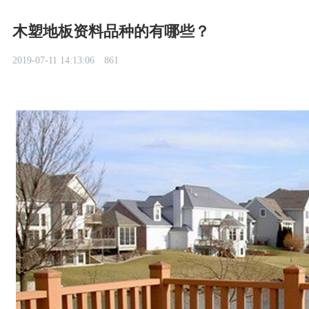
木塑地板资料品种的有哪些？
2019-07-11 14:13:06
861