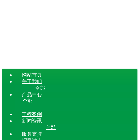
网站首页
关于我们
全部
产品中心
全部
工程案例
新闻资讯
全部
服务支持