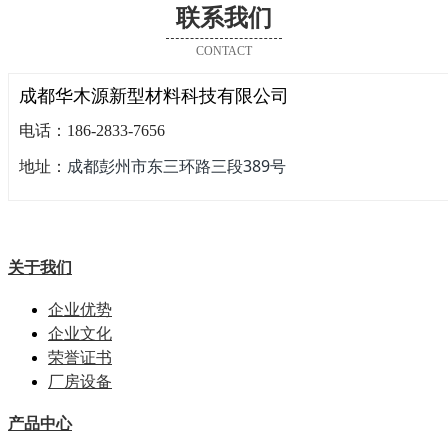
联系我们
CONTACT
成都华木源新型材料科技有限公司
电话：186-2833-7656
成都彭州市东三环路三段389号
地址：
关于我们
企业优势
企业文化
荣誉证书
厂房设备
产品中心