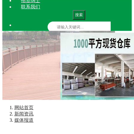
招贤纳士
联系我们
搜索
网站首页
新闻资讯
媒体报道