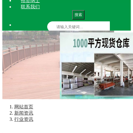
招贤纳士
联系我们
搜索
网站首页
新闻资讯
行业资讯