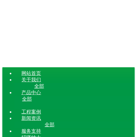
网站首页
关于我们
全部
产品中心
全部
工程案例
新闻资讯
全部
服务支持