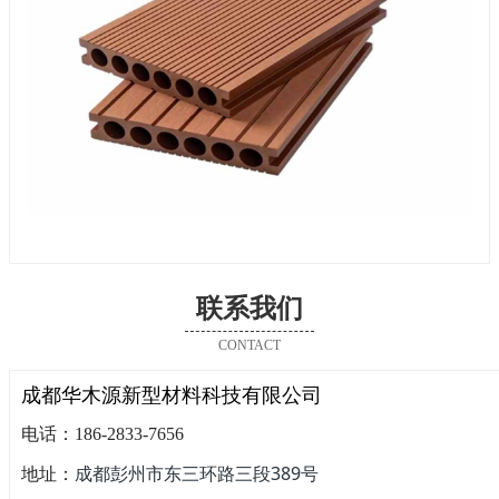
联系我们
CONTACT
成都华木源新型材料科技有限公司
电话：186-2833-7656
成都彭州市东三环路三段389号
地址：