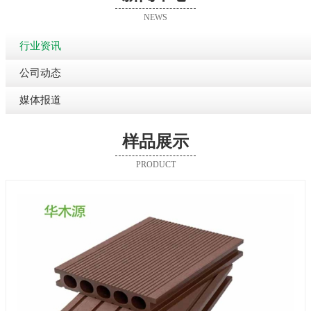
NEWS
行业资讯
公司动态
媒体报道
样品展示
PRODUCT