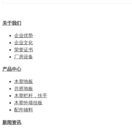
关于我们
企业优势
企业文化
荣誉证书
厂房设备
产品中心
木塑地板
共挤地板
木塑栏杆，扶手
木塑外墙挂板
配件辅料
新闻资讯