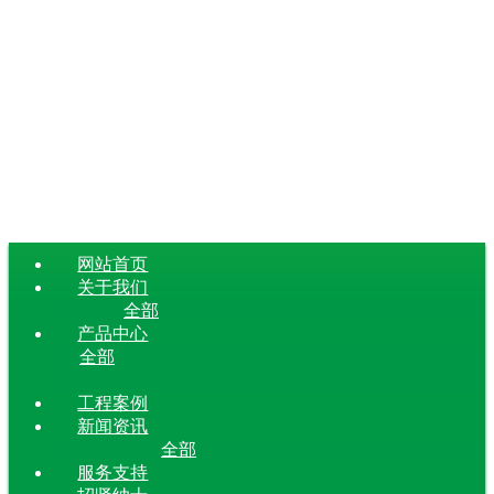
网站首页
关于我们
全部
产品中心
全部
工程案例
新闻资讯
全部
服务支持