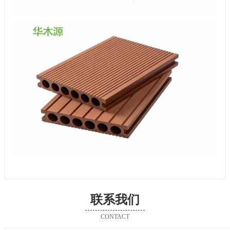
联系我们
CONTACT