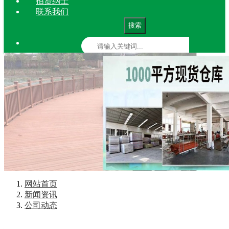
招贤纳士
联系我们
搜索
网站首页
新闻资讯
公司动态