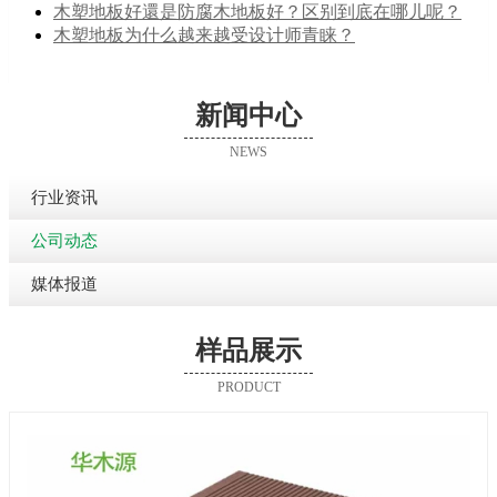
木塑地板好還是防腐木地板好？区别到底在哪儿呢？
木塑地板为什么越来越受设计师青睐？
新闻中心
NEWS
行业资讯
公司动态
媒体报道
样品展示
PRODUCT