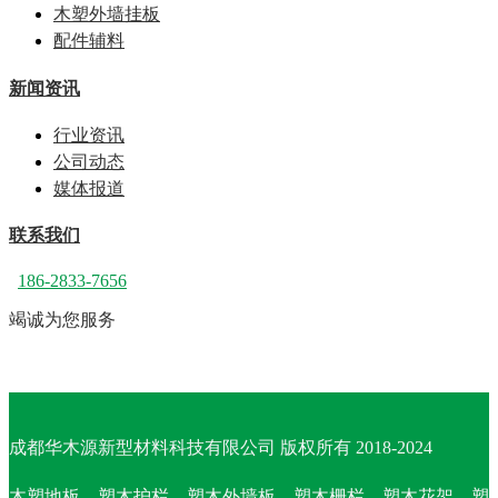
木塑外墙挂板
配件辅料
新闻资讯
行业资讯
公司动态
媒体报道
联系我们
186-2833-7656
竭诚为您服务
成都华木源新型材料科技有限公司 版权所有 2018-2024
木塑地板、塑木护栏、塑木外墙板、塑木栅栏、塑木花架、塑