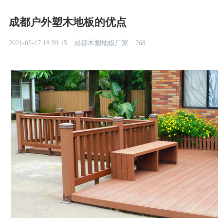
成都户外塑木地板的优点
2021-05-17 18:59:15
成都木塑地板厂家
768