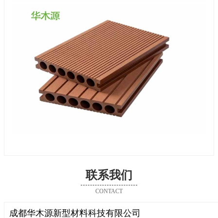
联系我们
CONTACT
成都华木源新型材料科技有限公司