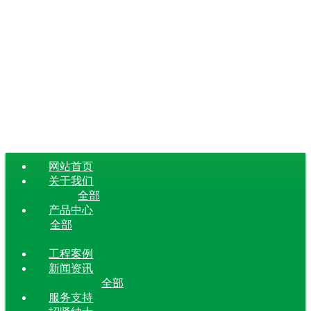
网站首页
关于我们
全部
产品中心
全部
工程案例
新闻资讯
全部
服务支持