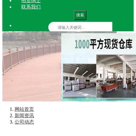
招贤纳士
联系我们
搜索
网站首页
新闻资讯
公司动态