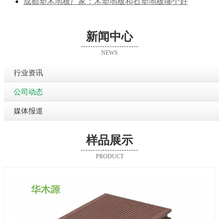
成都塑木地板厂家：木塑地板和石塑地板哪个好
新闻中心
NEWS
行业资讯
公司动态
媒体报道
样品展示
PRODUCT