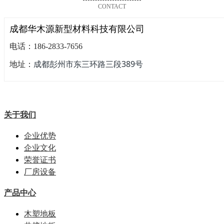
CONTACT
成都华木源新型材料科技有限公司
电话：186-2833-7656
成都彭州市东三环路三段389号
地址：
关于我们
企业优势
企业文化
荣誉证书
厂房设备
产品中心
木塑地板