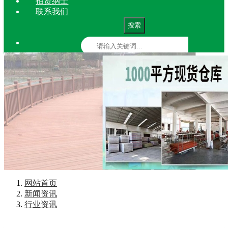
招贤纳士
联系我们
搜索
网站首页
新闻资讯
行业资讯