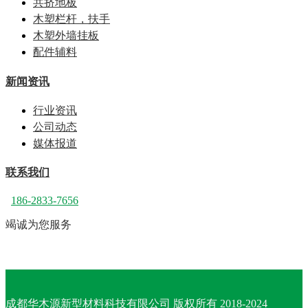
共挤地板
木塑栏杆，扶手
木塑外墙挂板
配件辅料
新闻资讯
行业资讯
公司动态
媒体报道
联系我们
186-2833-7656
竭诚为您服务
成都华木源新型材料科技有限公司 版权所有 2018-2024