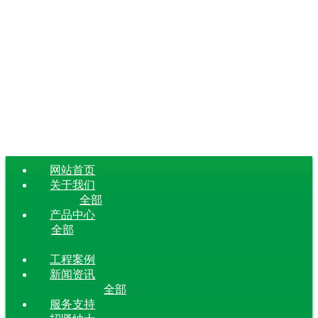
网站首页
关于我们
全部
产品中心
全部
工程案例
新闻资讯
全部
服务支持