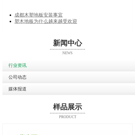
成都木塑地板安装事宜
塑木地板为什么越来越受欢迎
新闻中心
NEWS
行业资讯
公司动态
媒体报道
样品展示
PRODUCT