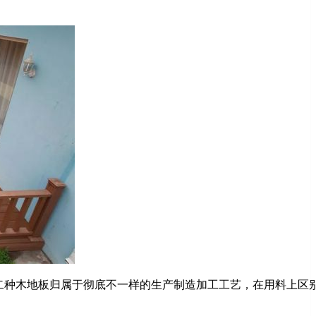
种木地板归属于彻底不一样的生产制造加工工艺，在用料上区