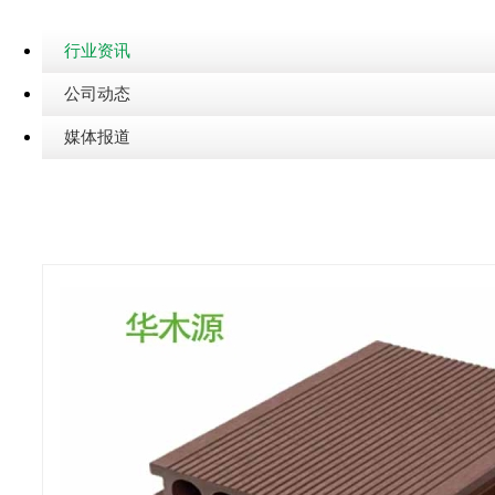
行业资讯
公司动态
媒体报道