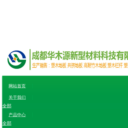
网站首页
关于我们
全部
产品中心
全部