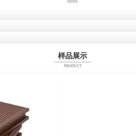
NEWS
样品展示
PRODUCT