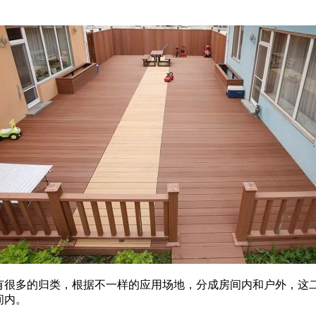
多的归类，根据不一样的应用场地，分成房间内和户外，这二
间内。