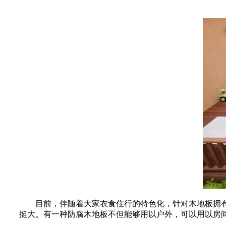
目前，伴随着大家衣食住行的特色化，针对木地板拥有很
挺大。有一种防腐木地板不但能够用以户外，可以用以房