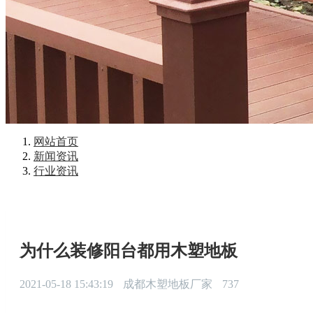
网站首页
新闻资讯
行业资讯
为什么装修阳台都用木塑地板
2021-05-18 15:43:19
成都木塑地板厂家
737