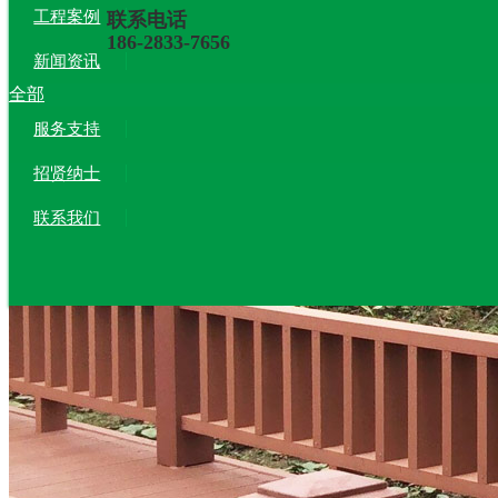
工程案例
联系电话
186-2833-7656
新闻资讯
全部
服务支持
招贤纳士
联系我们