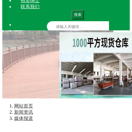
招贤纳士
联系我们
搜索
网站首页
新闻资讯
媒体报道