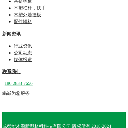
共挤地板
木塑栏杆，扶手
木塑外墙挂板
配件辅料
新闻资讯
行业资讯
公司动态
媒体报道
联系我们
186-2833-7656
竭诚为您服务
成都华木源新型材料科技有限公司 版权所有 2018-2024