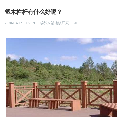
塑木栏杆有什么好呢？
2020-03-12 10:30:36
成都木塑地板厂家
640