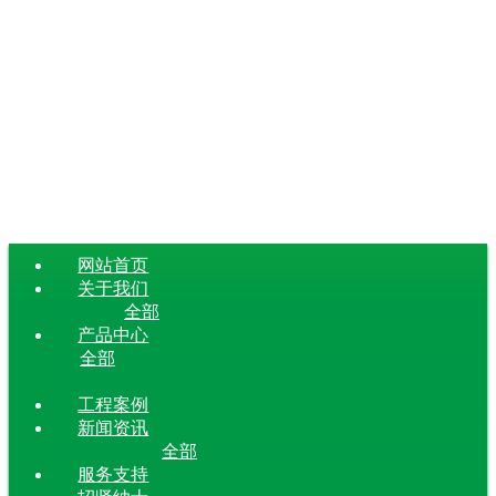
网站首页
关于我们
全部
产品中心
全部
工程案例
新闻资讯
全部
服务支持