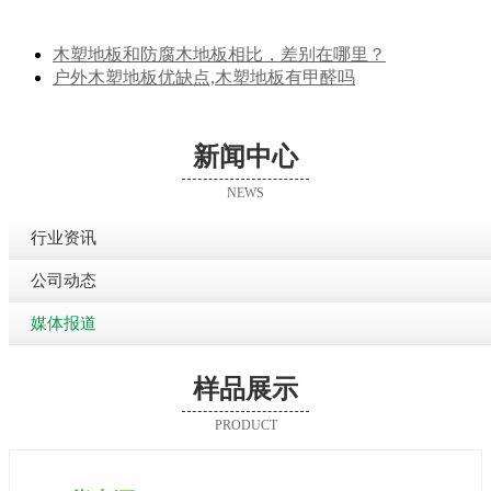
木塑地板和防腐木地板相比，差别在哪里？
户外木塑地板优缺点,木塑地板有甲醛吗
新闻中心
NEWS
行业资讯
公司动态
媒体报道
样品展示
PRODUCT