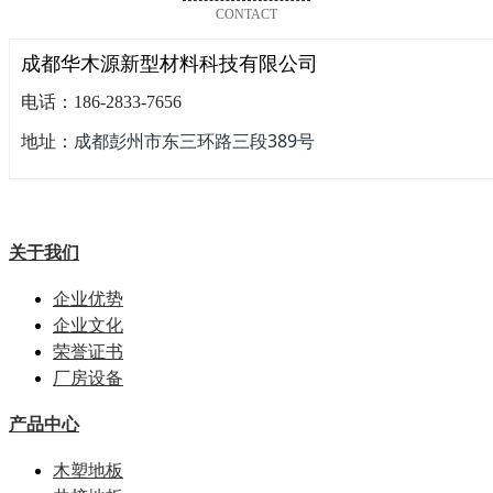
CONTACT
成都华木源新型材料科技有限公司
电话：186-2833-7656
成都彭州市东三环路三段389号
地址：
关于我们
企业优势
企业文化
荣誉证书
厂房设备
产品中心
木塑地板