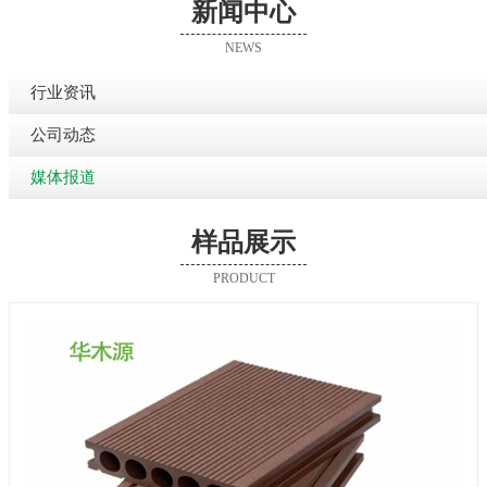
新闻中心
NEWS
行业资讯
公司动态
媒体报道
样品展示
PRODUCT