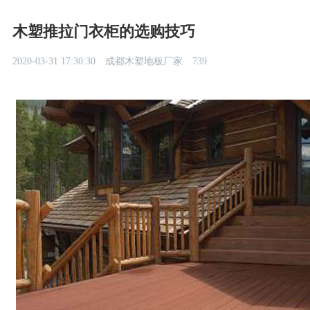
木塑推拉门衣柜的选购技巧
2020-03-31 17:30:30
成都木塑地板厂家
739