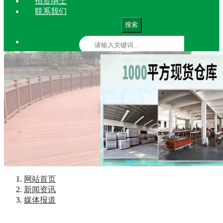
招贤纳士
联系我们
搜索
网站首页
新闻资讯
媒体报道