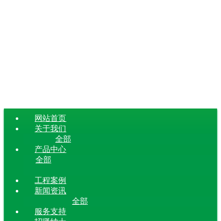
网站首页
关于我们
全部
产品中心
全部
工程案例
新闻资讯
全部
服务支持