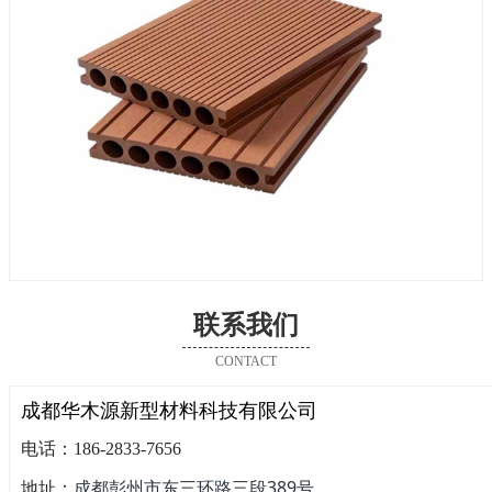
联系我们
CONTACT
成都华木源新型材料科技有限公司
电话：186-2833-7656
成都彭州市东三环路三段389号
地址：