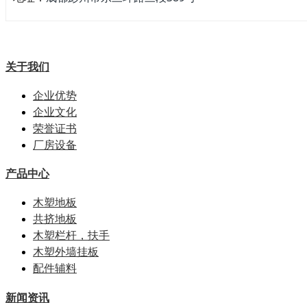
关于我们
企业优势
企业文化
荣誉证书
厂房设备
产品中心
木塑地板
共挤地板
木塑栏杆，扶手
木塑外墙挂板
配件辅料
新闻资讯