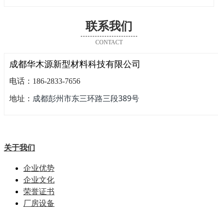
联系我们
CONTACT
成都华木源新型材料科技有限公司
电话：186-2833-7656
成都彭州市东三环路三段389号
地址：
关于我们
企业优势
企业文化
荣誉证书
厂房设备