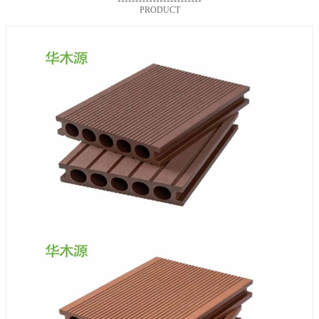
PRODUCT