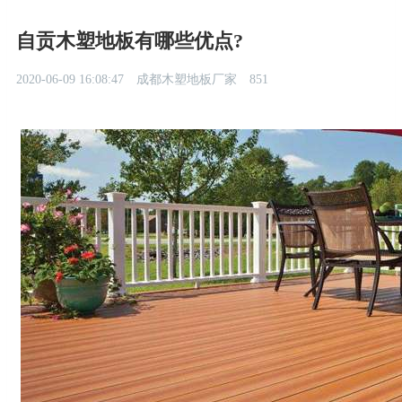
自贡木塑地板有哪些优点?
2020-06-09 16:08:47
成都木塑地板厂家
851