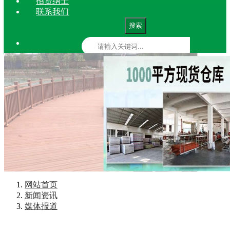
招贤纳士
联系我们
搜索
网站首页
新闻资讯
媒体报道