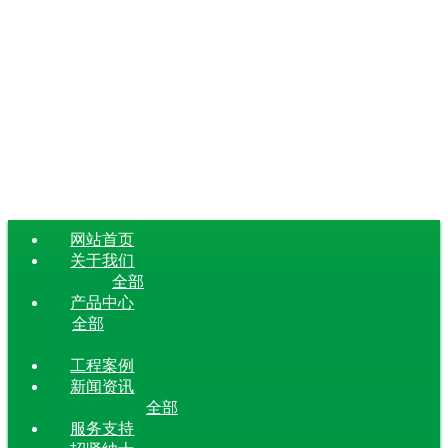
网站首页
关于我们
全部
产品中心
全部
工程案例
新闻资讯
全部
服务支持