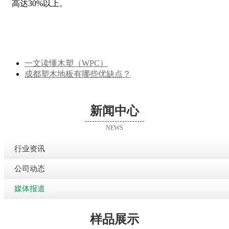
高达30%以上。
一文读懂木塑（WPC）
成都塑木地板有哪些优缺点？
新闻中心
NEWS
行业资讯
公司动态
媒体报道
样品展示