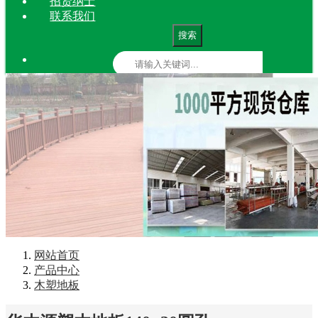
招贤纳士
联系我们
搜索
网站首页
产品中心
木塑地板