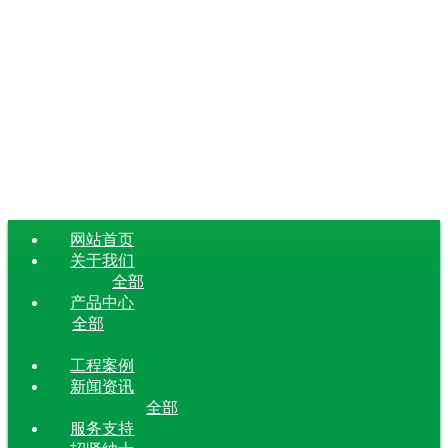
网站首页
关于我们
全部
产品中心
全部
工程案例
新闻资讯
全部
服务支持