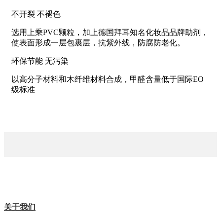
不开裂 不褪色
选用上乘PVC颗粒，加上德国拜耳知名化妆品品牌助剂，
使表面形成一层包裹层，抗紫外线，防腐防老化。
环保节能 无污染
以高分子材料和木纤维材料合成，甲醛含量低于国际EO
级标准
关于我们