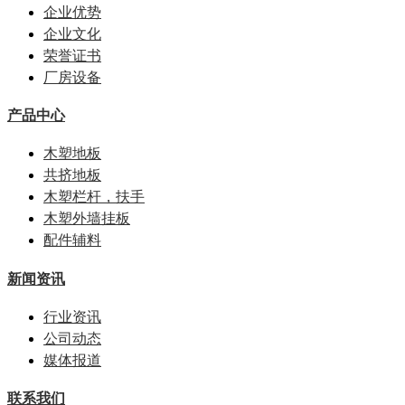
企业优势
企业文化
荣誉证书
厂房设备
产品中心
木塑地板
共挤地板
木塑栏杆，扶手
木塑外墙挂板
配件辅料
新闻资讯
行业资讯
公司动态
媒体报道
联系我们