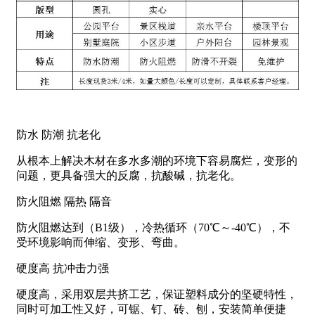
防水 防潮 抗老化
从根本上解决木材在多水多潮的环境下容易腐烂，变形的
问题，更具备强大的反腐，抗酸碱，抗老化。
防火阻燃 隔热 隔音
防火阻燃达到（B1级），冷热循环（70℃～-40℃），不
受环境影响而伸缩、变形、弯曲。
硬度高 抗冲击力强
硬度高，采用双层共挤工艺，保证塑料成分的坚硬特性，
同时可加工性又好，可锯、钉、砖、刨，安装简单便捷