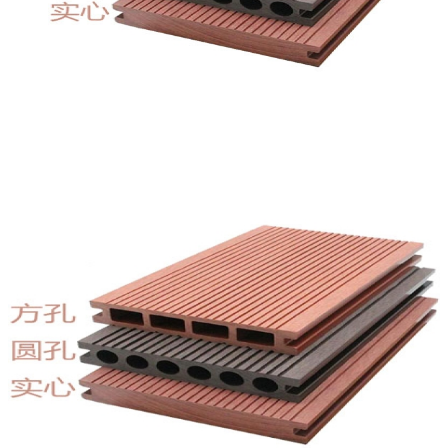
木塑地板的有哪些版型