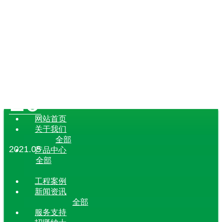
20
网站首页
关于我们
全部
2021.05
产品中心
全部
工程案例
新闻资讯
全部
服务支持