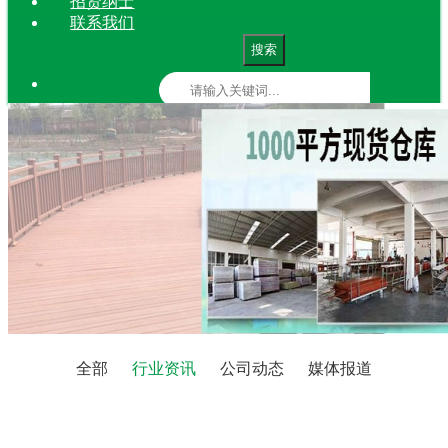
招贤纳士
联系我们
搜索
全部
行业资讯
公司动态
媒体报道