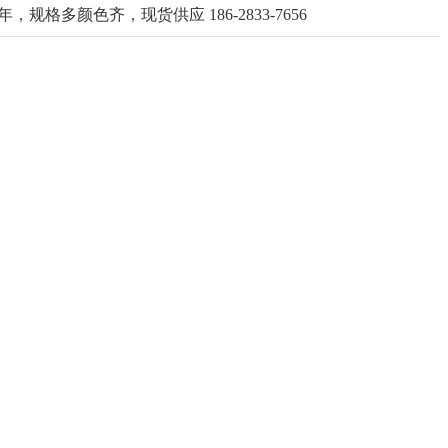
颜色齐，现货供应 186-2833-7656