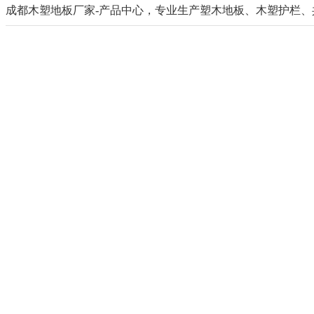
成都木塑地板厂家-产品中心，专业生产塑木地板、木塑护栏、共挤