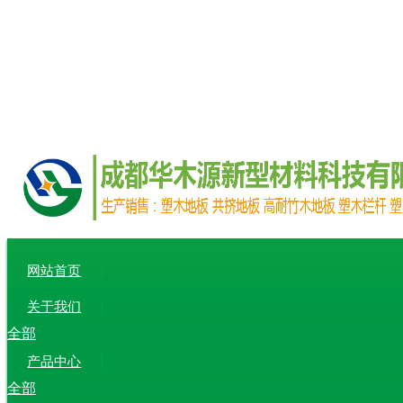
网站首页
关于我们
全部
产品中心
全部