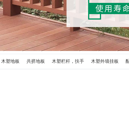
木塑地板
共挤地板
木塑栏杆，扶手
木塑外墙挂板