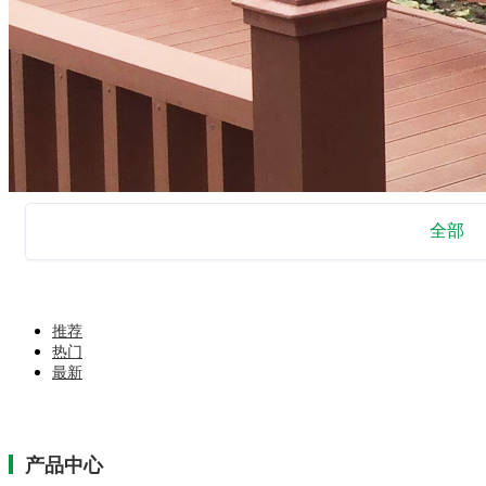
全部
推荐
热门
最新
产品中心