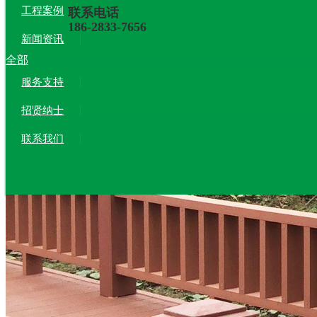
工程案例
联系电话
186-2833-7656
新闻资讯
全部
服务支持
招贤纳士
联系我们